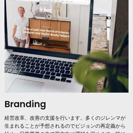
Branding
経営改革、改善の支援を行います。多くのジレンマが
生まれることが予想されるのでビジョンの再定義から