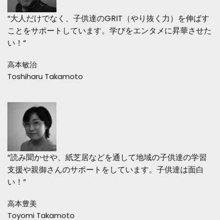
“大人だけでなく、子供達のGRIT（やり抜く力）を伸ばす
ことをサポートしています。学びをエンタメに昇華させた
い！”
高本敏治
Toshiharu Takamoto
“読み聞かせや、紙芝居などを通して地域の子供達の学習
支援や親御さんのサポートをしています。子供達は面白
い！”
高本豊美
Toyomi Takamoto