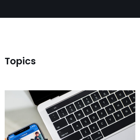
Topics