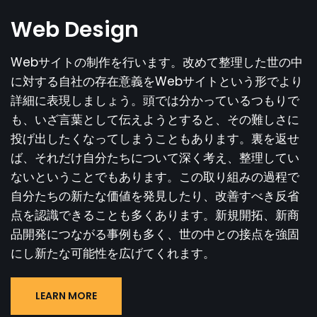
Web Design
Webサイトの制作を行います。改めて整理した世の中
に対する自社の存在意義をWebサイトという形でより
詳細に表現しましょう。頭では分かっているつもりで
も、いざ言葉として伝えようとすると、その難しさに
投げ出したくなってしまうこともあります。裏を返せ
ば、それだけ自分たちについて深く考え、整理してい
ないということでもあります。この取り組みの過程で
自分たちの新たな価値を発見したり、改善すべき反省
点を認識できることも多くあります。新規開拓、新商
品開発につながる事例も多く、世の中との接点を強固
にし新たな可能性を広げてくれます。
LEARN MORE