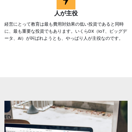
人が主役
経営にとって教育は最も費用対効果の低い投資であると同時
に、最も重要な投資でもあります。いくらDX（IoT、ビッグデ
ータ、AI）が叫ばれようとも、やっぱり人が主役なのです。