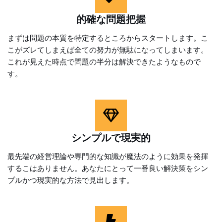
的確な問題把握
まずは問題の本質を特定するところからスタートします。こ
こがズレてしまえば全ての努力が無駄になってしまいます。
これが見えた時点で問題の半分は解決できたようなもので
す。
シンプルで現実的
最先端の経営理論や専門的な知識が魔法のように効果を発揮
するこはありません。あなたにとって一番良い解決策をシン
プルかつ現実的な方法で見出します。