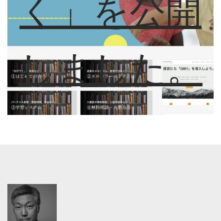
く」を公開
しました。