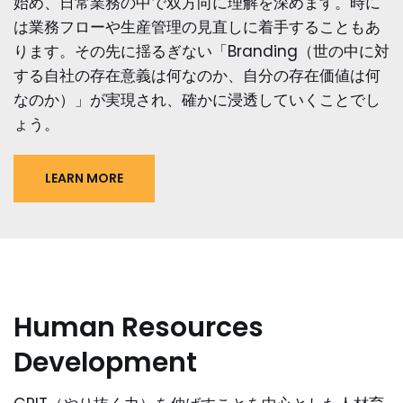
始め、日常業務の中で双方向に理解を深めます。時に
は業務フローや生産管理の見直しに着手することもあ
ります。その先に揺るぎない「Branding（世の中に対
する自社の存在意義は何なのか、自分の存在価値は何
なのか）」が実現され、確かに浸透していくことでし
ょう。
LEARN MORE
Human Resources
Development