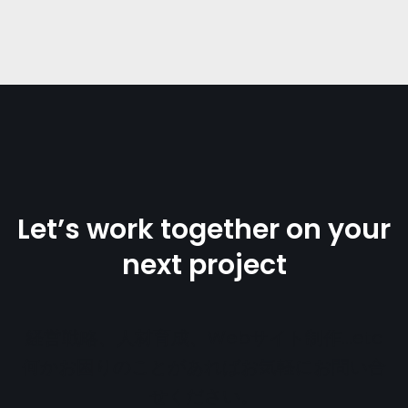
Let’s work together on your
next project
経営戦略、人材育成、Webサイト制作…etc
何かお困りのことがあればお気軽にお問い合
せください。