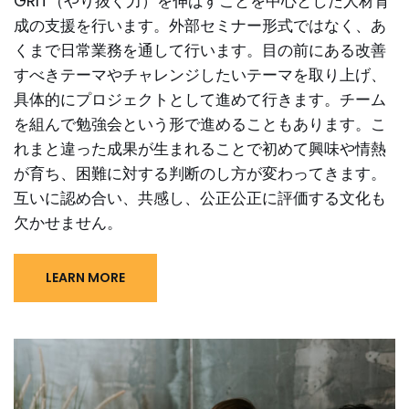
GRIT（やり抜く力）を伸ばすことを中心とした人材育
成の支援を行います。外部セミナー形式ではなく、あ
くまで日常業務を通して行います。目の前にある改善
すべきテーマやチャレンジしたいテーマを取り上げ、
具体的にプロジェクトとして進めて行きます。チーム
を組んで勉強会という形で進めることもあります。こ
れまと違った成果が生まれることで初めて興味や情熱
が育ち、困難に対する判断のし方が変わってきます。
互いに認め合い、共感し、公正公正に評価する文化も
欠かせません。
LEARN MORE