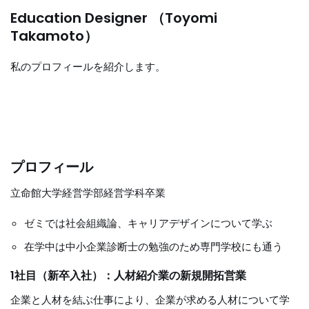
Education Designer （Toyomi
Takamoto）
私のプロフィールを紹介します。
プロフィール
立命館大学経営学部経営学科卒業
ゼミでは社会組織論、キャリアデザインについて学ぶ
在学中は中小企業診断士の勉強のため専門学校にも通う
1社目（新卒入社）：人材紹介業の新規開拓営業
企業と人材を結ぶ仕事により、企業が求める人材について学