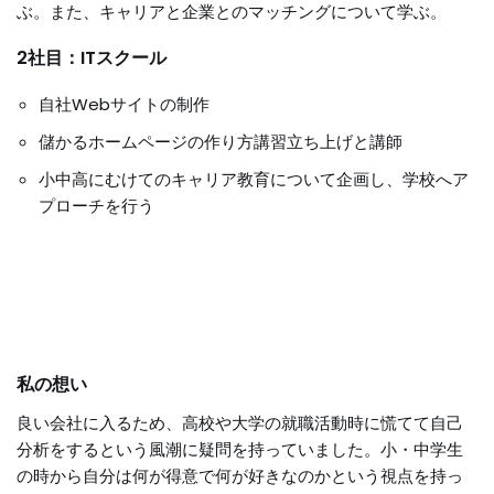
ぶ。また、キャリアと企業とのマッチングについて学ぶ。
2社目：ITスクール
自社Webサイトの制作
儲かるホームページの作り方講習立ち上げと講師
小中高にむけてのキャリア教育について企画し、学校へア
プローチを行う
私の想い
良い会社に入るため、高校や大学の就職活動時に慌てて自己
分析をするという風潮に疑問を持っていました。小・中学生
の時から自分は何が得意で何が好きなのかという視点を持っ